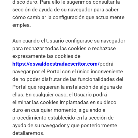
disco duro. Para ello le sugerimos consultar la
sección de ayuda de su navegador para saber
cómo cambiar la configuración que actualmente
emplea.
Aun cuando el Usuario configurase su navegador
para rechazar todas las cookies o rechazase
expresamente las cookies de
https://oswaldoestradaescritor.com/
podrá
navegar por el Portal con el único inconveniente
de no poder disfrutar de las funcionalidades del
Portal que requieran la instalación de alguna de
ellas. En cualquier caso, el Usuario podrá
eliminar las cookies implantadas en su disco
duro en cualquier momento, siguiendo el
procedimiento establecido en la sección de
ayuda de su navegador y que posteriormente
detallaremos.