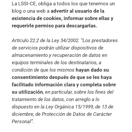
La LSSI-CE, obliga a todos los que tenemos un
blog o una web a
advertir al usuario de la
existencia de cookies, informar sobre ellas y
requerirle permiso para descargarlas.
Artículo 22.2 de la Ley 34/2002. “Los prestadores
de servicios podrán utilizar dispositivos de
almacenamiento y recuperación de datos en
equipos terminales de los destinatarios, a
condición de que los mismos
hayan dado su
consentimiento después de que se les haya
facilitado información clara y completa sobre
su utilización
, en particular, sobre los fines del
tratamiento de los datos, con arreglo a lo
dispuesto en la Ley Orgánica 15/1999, de 13 de
diciembre, de Protección de Datos de Carácter
Personal”.