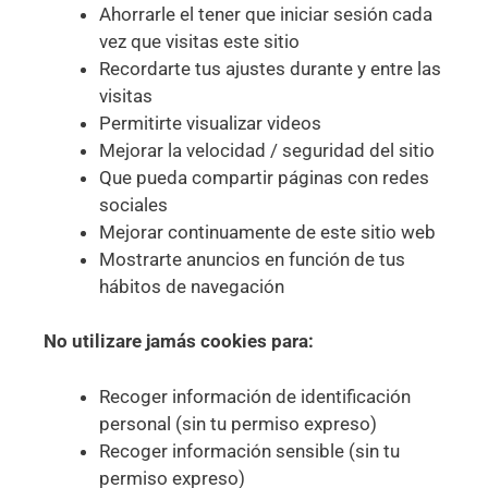
Ahorrarle el tener que iniciar sesión cada
vez que visitas este sitio
Recordarte tus ajustes durante y entre las
visitas
Permitirte visualizar videos
Mejorar la velocidad / seguridad del sitio
Que pueda compartir páginas con redes
sociales
Mejorar continuamente de este sitio web
Mostrarte anuncios en función de tus
hábitos de navegación
No utilizare jamás cookies para:
Recoger información de identificación
personal (sin tu permiso expreso)
Recoger información sensible (sin tu
permiso expreso)