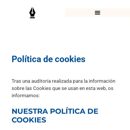
Política de cookies
Tras una auditoría realizada para la información
sobre las Cookies que se usan en esta web, os
informamos:
NUESTRA POLÍTICA DE
COOKIES