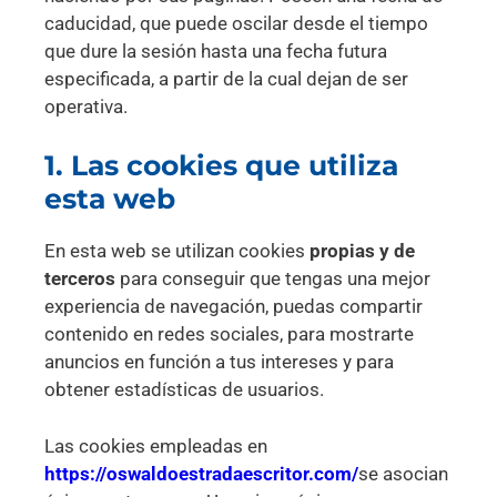
caducidad, que puede oscilar desde el tiempo
que dure la sesión hasta una fecha futura
especificada, a partir de la cual dejan de ser
operativa.
1. Las cookies que utiliza
esta web
En esta web se utilizan cookies
propias y de
terceros
para conseguir que tengas una mejor
experiencia de navegación, puedas compartir
contenido en redes sociales, para mostrarte
anuncios en función a tus intereses y para
obtener estadísticas de usuarios.
Las cookies empleadas en
https://oswaldoestradaescritor.com/
se asocian