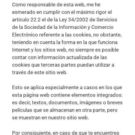
Como responsable de esta web, me he
esmerado en cumplir con el máximo rigor el
artículo 22.2 el de la Ley 34/2002 de Servicios
de la Sociedad de la Información y Comercio
Electrónico referente a las cookies, no obstante,
teniendo en cuenta la forma en la que funciona
Internet y los sitios web, no siempre es posible
contar con información actualizada de las
cookies que terceras partes puedan utilizar a
través de este sitio web.
Esto se aplica especialmente a casos en los que
esta página web contiene elementos integrados:
es decir, textos, documentos, imágenes o breves
películas que se almacenan en otra parte, pero
se muestran en nuestro sitio web.
Por consiguiente, en caso de que te encuentres