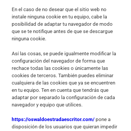
En el caso de no desear que el sitio web no
instale ninguna cookie en tu equipo, cabe la
posibilidad de adaptar tu navegador de modo
que se te notifique antes de que se descargue
ninguna cookie.
Así las cosas, se puede igualmente modificar la
configuración del navegador de forma que
rechace todas las cookies o únicamente las
cookies de terceros. También puedes eliminar
cualquiera de las cookies que ya se encuentren
en tu equipo. Ten en cuenta que tendrás que
adaptar por separado la configuración de cada
navegador y equipo que utilices.
https://oswaldoestradaescritor.com/
pone a
disposición de los usuarios que quieran impedir