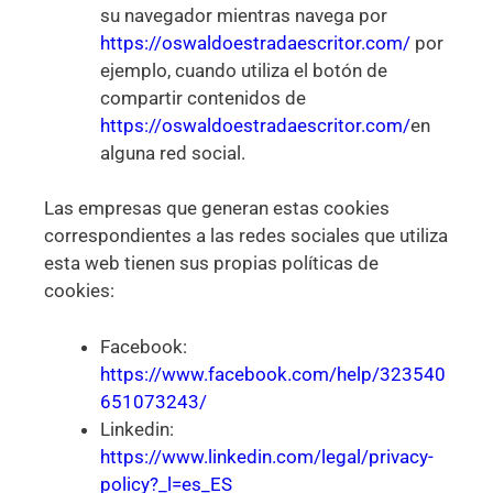
su navegador mientras navega por
https://oswaldoestradaescritor.com/
por
ejemplo, cuando utiliza el botón de
compartir contenidos de
https://oswaldoestradaescritor.com/
en
alguna red social.
Las empresas que generan estas cookies
correspondientes a las redes sociales que utiliza
esta web tienen sus propias políticas de
cookies:
Facebook:
https://www.facebook.com/help/323540
651073243/
Linkedin:
https://www.linkedin.com/legal/privacy-
policy?_l=es_ES