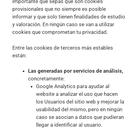
importante que sepas que son cookies
provisionales que no siempre es posible
informar y que solo tienen finalidades de estudio
y valoración. En ningún caso se van a utilizar
cookies que comprometan tu privacidad.
Entre las cookies de terceros más estables
están:
Las generadas por servicios de análisis,
concretamente:
Google Analytics para ayudar al
website a analizar el uso que hacen
los Usuarios del sitio web y mejorar la
usabilidad del mismo, pero en ningún
caso se asocian a datos que pudieran
llegar a identificar al usuario.