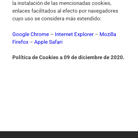
la instalación de las mencionadas cookies,
enlaces facilitados al efecto por navegadores
cuyo uso se considera más extendido:
Google Chrome
–
Internet Explorer
–
Mozilla
Firefox
–
Apple Safari
Política de Cookies a 09 de diciembre de 2020.