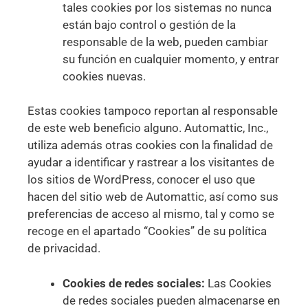
tales cookies por los sistemas no nunca
están bajo control o gestión de la
responsable de la web, pueden cambiar
su función en cualquier momento, y entrar
cookies nuevas.
Estas cookies tampoco reportan al responsable
de este web beneficio alguno. Automattic, Inc.,
utiliza además otras cookies con la finalidad de
ayudar a identificar y rastrear a los visitantes de
los sitios de WordPress, conocer el uso que
hacen del sitio web de Automattic, así como sus
preferencias de acceso al mismo, tal y como se
recoge en el apartado “Cookies” de su política
de privacidad.
Cookies de redes sociales:
Las Cookies
de redes sociales pueden almacenarse en