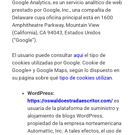
Google Analytics, es un servicio analítico de web
prestado por Google, Inc., una compañía de
Delaware cuya oficina principal está en 1600
Amphitheatre Parkway, Mountain View
(California), CA 94043, Estados Unidos
(“Google”).
El usuario puede consultar
aquí
el tipo de
cookies utilizadas por Google. Cookie de
Google+ y Google Maps, según lo dispuesto en
su página sobre qué
tipo de cookies utilizan
.
WordPress:
https://oswaldoestradaescritor.com/
es
usuaria de la plataforma de suministro y
alojamiento de blogs WordPress,
propiedad de la empresa norteamericana
Automattic, Inc. A tales efectos, el uso de