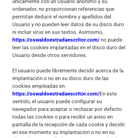
únicamente con un Usuario anónimo y su
ordenador, no proporcionan referencias que
permitan deducir el nombre y apellidos del
Usuario y no pueden leer datos de su disco duro
ni incluir virus en sus textos. Asimismo,
https://oswaldoestradaescritor.com/
no puede
leer las cookies implantadas en el disco duro del
Usuario desde otros servidores.
El usuario puede libremente decidir acerca de la
implantación o no en su disco duro de las
cookies empleadas en
https://oswaldoestradaescritor.com/
En este
sentido, el usuario puede configurar su
navegador para aceptar o rechazar por defecto
todas las cookies o para recibir un aviso en
pantalla de la recepción de cada cookie y decidir
en ese momento su implantación o no en su