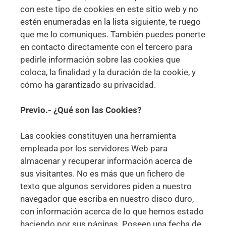
con este tipo de cookies en este sitio web y no
estén enumeradas en la lista siguiente, te ruego
que me lo comuniques. También puedes ponerte
en contacto directamente con el tercero para
pedirle información sobre las cookies que
coloca, la finalidad y la duración de la cookie, y
cómo ha garantizado su privacidad.
Previo.- ¿Qué son las Cookies?
Las cookies constituyen una herramienta
empleada por los servidores Web para
almacenar y recuperar información acerca de
sus visitantes. No es más que un fichero de
texto que algunos servidores piden a nuestro
navegador que escriba en nuestro disco duro,
con información acerca de lo que hemos estado
haciendo por sus páginas. Poseen una fecha de