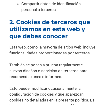
Compartir datos de identificación
personal a terceros
2. Cookies de terceros que
utilizamos en esta web y
que debes conocer
Esta web, como la mayoría de sitios web, incluye
funcionalidades proporcionadas por terceros.
También se ponen a prueba regularmente
nuevos diseños o servicios de terceros para
recomendaciones e informes.
Esto puede modificar ocasionalmente la
configuración de cookies y que aparezcan
cookies no detalladas en la presente política. Es