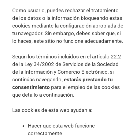
Como usuario, puedes rechazar el tratamiento
de los datos o la información bloqueando estas
cookies mediante la configuración apropiada de
tu navegador. Sin embargo, debes saber que, si
lo haces, este sitio no funcione adecuadamente.
Según los términos incluidos en el artículo 22.2
de la Ley 34/2002 de Servicios de la Sociedad
de la Información y Comercio Electrónico, si
continúas navegando
, estarás prestando tu
consentimiento
para el empleo de las cookies
que detallo a continuación.
Las cookies de esta web ayudan a:
Hacer que esta web funcione
correctamente