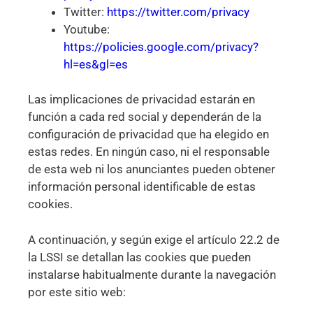
Twitter:
https://twitter.com/privacy
Youtube:
https://policies.google.com/privacy?
hl=es&gl=es
Las implicaciones de privacidad estarán en
función a cada red social y dependerán de la
configuración de privacidad que ha elegido en
estas redes. En ningún caso, ni el responsable
de esta web ni los anunciantes pueden obtener
información personal identificable de estas
cookies.
A continuación, y según exige el artículo 22.2 de
la LSSI se detallan las cookies que pueden
instalarse habitualmente durante la navegación
por este sitio web: