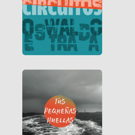
Ver Libro
Ver Libro