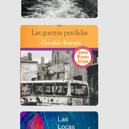
Ver Libro