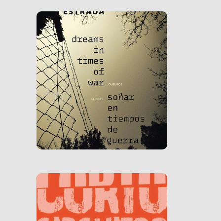
Ver Libro