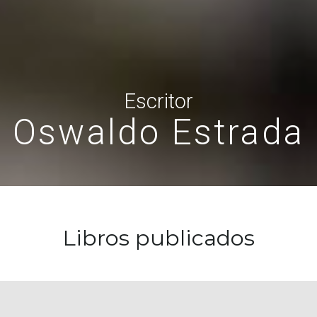
Escritor
Oswaldo Estrada
Libros publicados